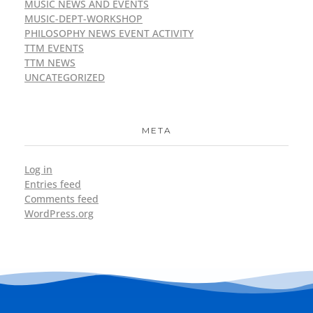
MUSIC NEWS AND EVENTS
MUSIC-DEPT-WORKSHOP
PHILOSOPHY NEWS EVENT ACTIVITY
TTM EVENTS
TTM NEWS
UNCATEGORIZED
META
Log in
Entries feed
Comments feed
WordPress.org