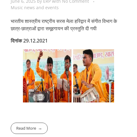
June 6, 2025
by
ERP
with
No Comment
Music news and events
भारतीय शास्त्रीय राष्ट्रीय सरस मेला हरिद्वार में संगीत विभाग के
छात्र-छात्राओं द्वारा समूहगायन की प्रस्तुति दी गयी
दिनांक 29.12.2021
Read More