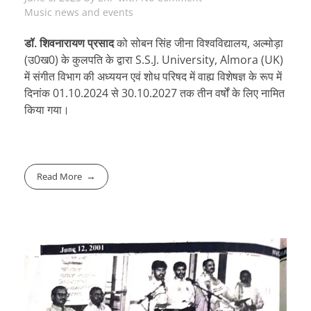
Music news and events
डॉ. शिवनारायण प्रसाद
को सोबन सिंह जीना विश्वविद्यालय, अल्मोड़ा
(उ0ख0) के कुलपति के द्वारा S.S.J. University, Almora (UK)
में संगीत विभाग की अध्ययन एवं शोध परिषद में वाह्य विशेषज्ञ के रूप में
दिनांक 01.10.2024 से 30.10.2027 तक तीन वर्षों के लिए नामित
किया गया।
Read More