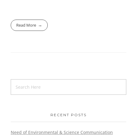
Read More
RECENT POSTS
Need of Environmental & Science Communication