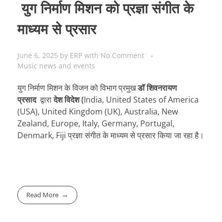
युग निर्माण मिशन को प्रज्ञा संगीत के
माध्यम से प्रसार
June 6, 2025
by
ERP
with
No Comment
Music news and events
युग निर्माण मिशन के विजन को विभाग प्रमुख
डॉ शिवनरायण
प्रसाद
द्वारा
देश विदेश (
India, United States of America
(USA), United Kingdom (UK), Australia, New
Zealand, Europe, Italy, Germany, Portugal,
Denmark, Fiji प्रज्ञा संगीत के माध्यम से प्रसार किया जा रहा है।
Read More