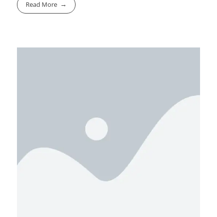
Read More