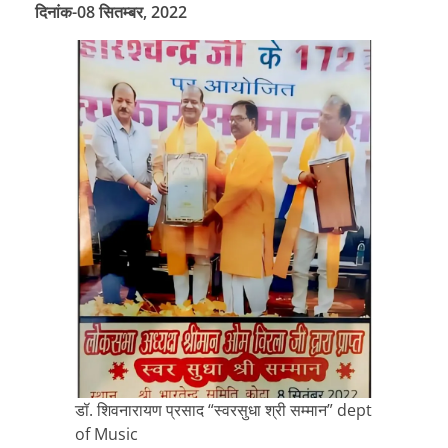
दिनांक-08 सितम्बर, 2022
डॉ. शिवनारायण प्रसाद “स्वरसुधा श्री सम्मान” dept
of Music