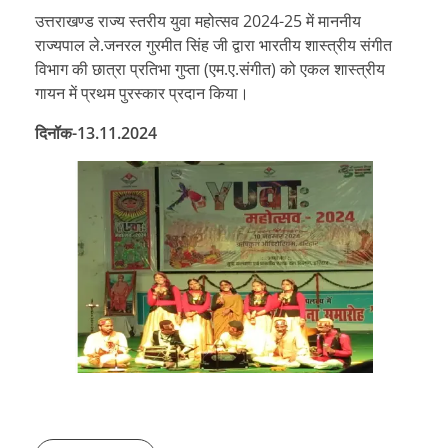
उत्तराखण्ड राज्य स्तरीय युवा महोत्सव 2024-25 में माननीय
राज्यपाल ले.जनरल गुरमीत सिंह जी द्वारा भारतीय शास्त्रीय संगीत
विभाग की छात्रा प्रतिभा गुप्ता (एम.ए.संगीत) को एकल शास्त्रीय
गायन में प्रथम पुरस्कार प्रदान किया।
दिनॉक-13.11.2024