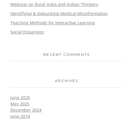
Webinar on Rural India and Indian Thinkers
Identifying & Debunking Medical Misinformation
Teaching Methods for Interactive Learning
Social Expansion
RECENT COMMENTS
ARCHIVES
June 2025
May 2025
December 2024
June 2018