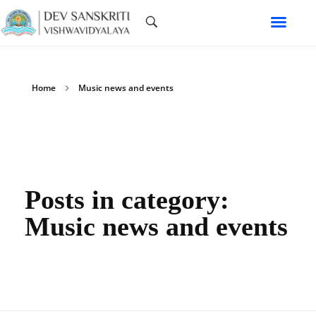
Home
Music news and events
Posts in category:
Music news and events