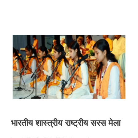
भारतीय शास्त्रीय राष्ट्रीय सरस मेला