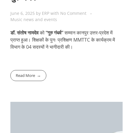
June 6, 2025
by
ERP
with
No Comment
Music news and events
डॉ. संतोष नामदेव
को
“गुरु गंधर्व”
सम्मान कानपुर उत्तर-प्रदेश में
प्राप्त हुआ। शिक्षकों के पुनः प्रशिक्षण MMTTC के कार्यक्रम में
विभाग के 04 सदस्यों ने भागीदारी की।
Read More